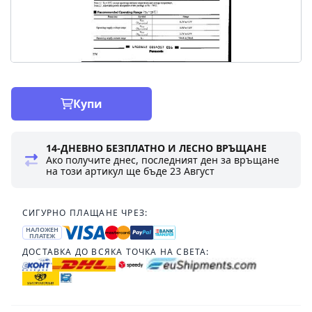
Купи
14-ДНЕВНО БЕЗПЛАТНО И ЛЕСНО ВРЪЩАНЕ
Ако получите днес, последният ден за връщане
на този артикул ще бъде
23 Август
СИГУРНО ПЛАЩАНЕ ЧРЕЗ:
НАЛОЖЕН
ПЛАТЕЖ
ДОСТАВКА ДО ВСЯКА ТОЧКА НА СВЕТА: