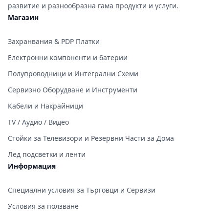
развитие и разнообразна гама продукти и услуги.
Магазин
Захранвания & PDP Платки
Електронни компоненти и батерии
Полупроводници и Интегрални Схеми
Сервизно Оборудване и Инструменти
Кабели и Накрайници
TV / Аудио / Видео
Стойки за Телевизори и Резервни Части за Дома
Лед подсветки и ленти
Информация
Специални условия за Търговци и Сервизи
Условия за ползване