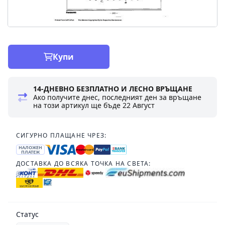
Купи
14-ДНЕВНО БЕЗПЛАТНО И ЛЕСНО ВРЪЩАНЕ
Ако получите днес, последният ден за връщане
на този артикул ще бъде
22 Август
СИГУРНО ПЛАЩАНЕ ЧРЕЗ:
НАЛОЖЕН
ПЛАТЕЖ
ДОСТАВКА ДО ВСЯКА ТОЧКА НА СВЕТА:
Статус