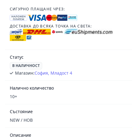
СИГУРНО ПЛАЩАНЕ ЧРЕЗ:
НАЛОЖЕН
ПЛАТЕЖ
ДОСТАВКА ДО ВСЯКА ТОЧКА НА СВЕТА:
Статус
В НАЛИЧНОСТ
Магазин:
София, Младост 4
Налично количество
10+
Състояние
NEW / НОВ
Описание