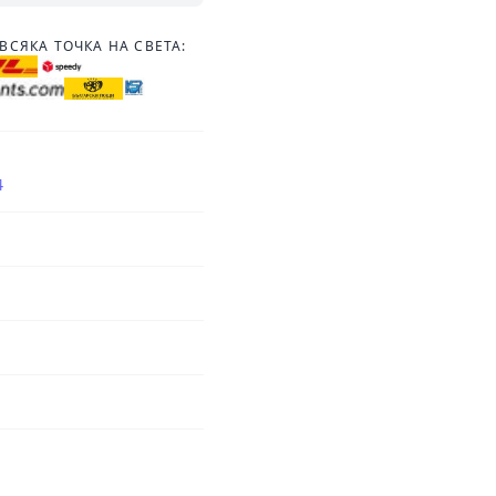
ВСЯКА ТОЧКА НА СВЕТА:
4