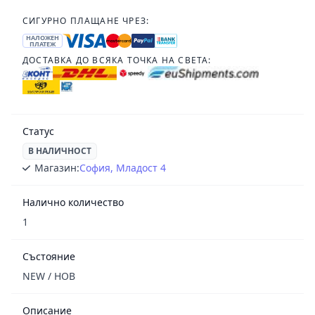
СИГУРНО ПЛАЩАНЕ ЧРЕЗ:
НАЛОЖЕН
ПЛАТЕЖ
ДОСТАВКА ДО ВСЯКА ТОЧКА НА СВЕТА:
Статус
В НАЛИЧНОСТ
Магазин:
София, Младост 4
Налично количество
1
Състояние
NEW / НОВ
Описание