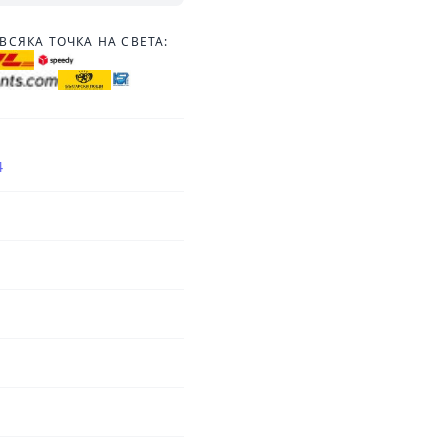
ВСЯКА ТОЧКА НА СВЕТА:
4