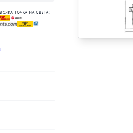
ВСЯКА ТОЧКА НА СВЕТА:
4