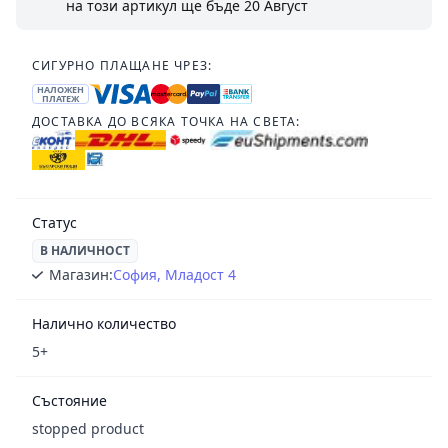
на този артикул ще бъде
20 Август
СИГУРНО ПЛАЩАНЕ ЧРЕЗ:
НАЛОЖЕН
ПЛАТЕЖ
ДОСТАВКА ДО ВСЯКА ТОЧКА НА СВЕТА:
Статус
В НАЛИЧНОСТ
Магазин:
София, Младост 4
Налично количество
5+
Състояние
stopped product