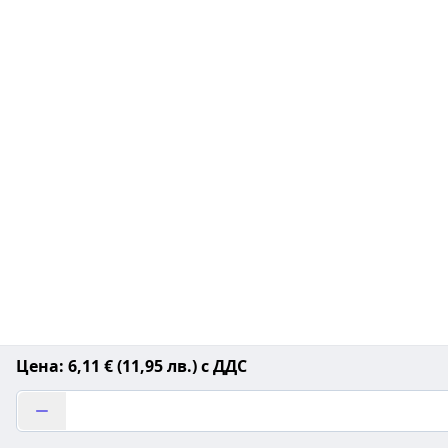
Цена: 6,11 € (11,95 лв.) с ДДС