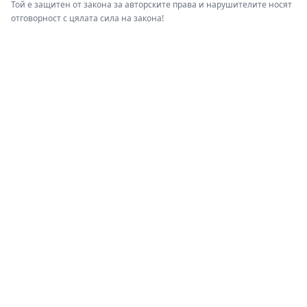
Той е защитен от закона за авторските права и нарушителите носят
отговорност с цялата сила на закона!