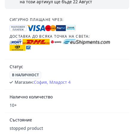
на този артикул ще бъде
22 Август
СИГУРНО ПЛАЩАНЕ ЧРЕЗ:
НАЛОЖЕН
ПЛАТЕЖ
ДОСТАВКА ДО ВСЯКА ТОЧКА НА СВЕТА:
Статус
В НАЛИЧНОСТ
Магазин:
София, Младост 4
Налично количество
10+
Състояние
stopped product