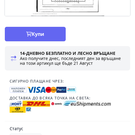
Купи
14-ДНЕВНО БЕЗПЛАТНО И ЛЕСНО ВРЪЩАНЕ
Ако получите днес, последният ден за връщане
на този артикул ще бъде
21 Август
СИГУРНО ПЛАЩАНЕ ЧРЕЗ:
НАЛОЖЕН
ПЛАТЕЖ
ДОСТАВКА ДО ВСЯКА ТОЧКА НА СВЕТА:
Статус