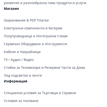
развитие и разнообразна гама продукти и услуги.
Магазин
Захранвания & PDP Платки
Електронни компоненти и батерии
Полупроводници и Интегрални Схеми
Сервизно Оборудване и Инструменти
Кабели и Накрайници
TV / Аудио / Видео
Стойки за Телевизори и Резервни Части за Дома
Лед подсветки и ленти
Информация
Специални условия за Търговци и Сервизи
Условия за ползване