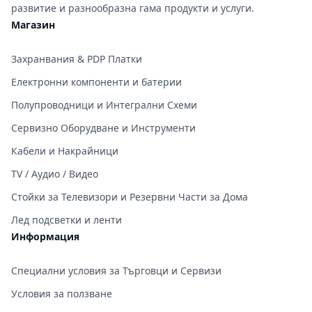
развитие и разнообразна гама продукти и услуги.
Магазин
Захранвания & PDP Платки
Електронни компоненти и батерии
Полупроводници и Интегрални Схеми
Сервизно Оборудване и Инструменти
Кабели и Накрайници
TV / Аудио / Видео
Стойки за Телевизори и Резервни Части за Дома
Лед подсветки и ленти
Информация
Специални условия за Търговци и Сервизи
Условия за ползване