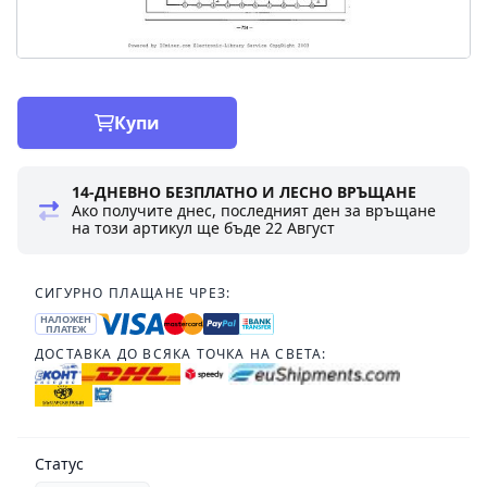
Купи
14-ДНЕВНО БЕЗПЛАТНО И ЛЕСНО ВРЪЩАНЕ
Ако получите днес, последният ден за връщане
на този артикул ще бъде
22 Август
СИГУРНО ПЛАЩАНЕ ЧРЕЗ:
НАЛОЖЕН
ПЛАТЕЖ
ДОСТАВКА ДО ВСЯКА ТОЧКА НА СВЕТА:
Статус