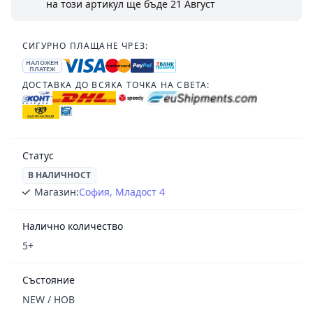
на този артикул ще бъде
21 Август
СИГУРНО ПЛАЩАНЕ ЧРЕЗ:
НАЛОЖЕН
ПЛАТЕЖ
ДОСТАВКА ДО ВСЯКА ТОЧКА НА СВЕТА:
Статус
В НАЛИЧНОСТ
Магазин:
София, Младост 4
Налично количество
5+
Състояние
NEW / НОВ