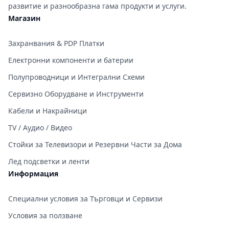
развитие и разнообразна гама продукти и услуги.
Магазин
Захранвания & PDP Платки
Електронни компоненти и батерии
Полупроводници и Интегрални Схеми
Сервизно Оборудване и Инструменти
Кабели и Накрайници
TV / Аудио / Видео
Стойки за Телевизори и Резервни Части за Дома
Лед подсветки и ленти
Информация
Специални условия за Търговци и Сервизи
Условия за ползване