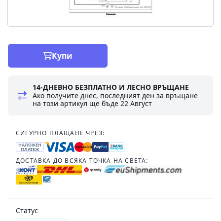
Купи
14-ДНЕВНО БЕЗПЛАТНО И ЛЕСНО ВРЪЩАНЕ
Ако получите днес, последният ден за връщане
на този артикул ще бъде
22 Август
СИГУРНО ПЛАЩАНЕ ЧРЕЗ:
НАЛОЖЕН
ПЛАТЕЖ
ДОСТАВКА ДО ВСЯКА ТОЧКА НА СВЕТА:
Статус