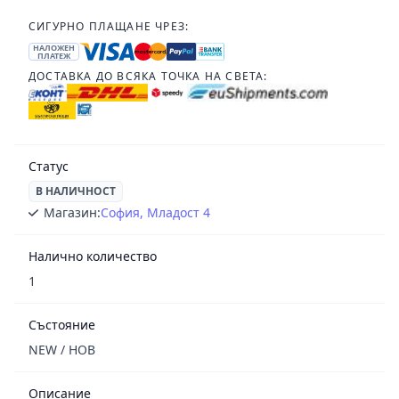
СИГУРНО ПЛАЩАНЕ ЧРЕЗ:
НАЛОЖЕН
ПЛАТЕЖ
ДОСТАВКА ДО ВСЯКА ТОЧКА НА СВЕТА:
Статус
В НАЛИЧНОСТ
Магазин:
София, Младост 4
Налично количество
1
Състояние
NEW / НОВ
Описание