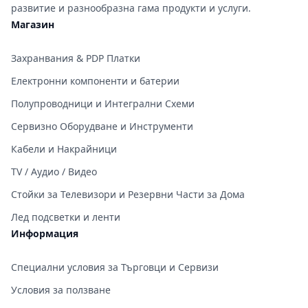
развитие и разнообразна гама продукти и услуги.
Магазин
Захранвания & PDP Платки
Електронни компоненти и батерии
Полупроводници и Интегрални Схеми
Сервизно Оборудване и Инструменти
Кабели и Накрайници
TV / Аудио / Видео
Стойки за Телевизори и Резервни Части за Дома
Лед подсветки и ленти
Информация
Специални условия за Търговци и Сервизи
Условия за ползване