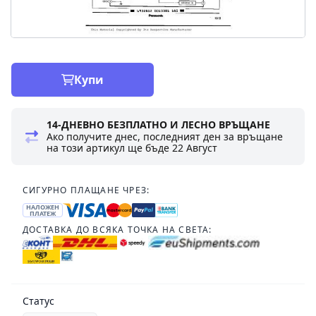
Купи
14-ДНЕВНО БЕЗПЛАТНО И ЛЕСНО ВРЪЩАНЕ
Ако получите днес, последният ден за връщане
на този артикул ще бъде
22 Август
СИГУРНО ПЛАЩАНЕ ЧРЕЗ:
НАЛОЖЕН
ПЛАТЕЖ
ДОСТАВКА ДО ВСЯКА ТОЧКА НА СВЕТА:
Статус