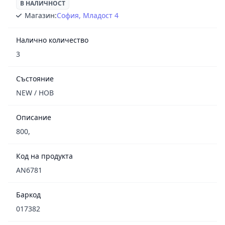
В НАЛИЧНОСТ
Магазин:
София, Младост 4
Налично количество
3
Състояние
NEW / НОВ
Описание
800,
Код на продукта
AN6781
Баркод
017382