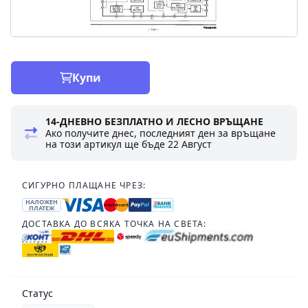
Купи
14-ДНЕВНО БЕЗПЛАТНО И ЛЕСНО ВРЪЩАНЕ
Ако получите днес, последният ден за връщане
на този артикул ще бъде
22 Август
СИГУРНО ПЛАЩАНЕ ЧРЕЗ:
НАЛОЖЕН
ПЛАТЕЖ
ДОСТАВКА ДО ВСЯКА ТОЧКА НА СВЕТА:
Статус