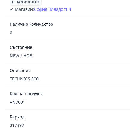
В НАЛИЧНОСТ
Магазин:
София, Младост 4
Налично количество
2
Състояние
NEW / НОВ
Описание
TECHNICS 800,
Код на продукта
AN7001
Баркод
017397