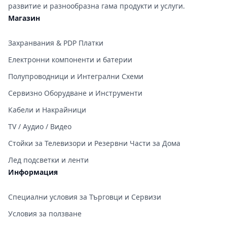
развитие и разнообразна гама продукти и услуги.
Магазин
Захранвания & PDP Платки
Електронни компоненти и батерии
Полупроводници и Интегрални Схеми
Сервизно Оборудване и Инструменти
Кабели и Накрайници
TV / Аудио / Видео
Стойки за Телевизори и Резервни Части за Дома
Лед подсветки и ленти
Информация
Специални условия за Търговци и Сервизи
Условия за ползване