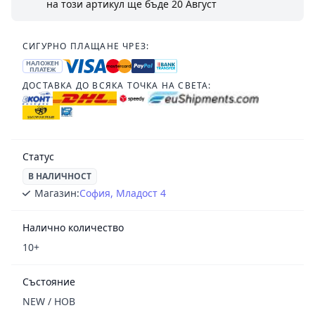
на този артикул ще бъде
20 Август
СИГУРНО ПЛАЩАНЕ ЧРЕЗ:
НАЛОЖЕН
ПЛАТЕЖ
ДОСТАВКА ДО ВСЯКА ТОЧКА НА СВЕТА:
Статус
В НАЛИЧНОСТ
Магазин:
София, Младост 4
Налично количество
10+
Състояние
NEW / НОВ