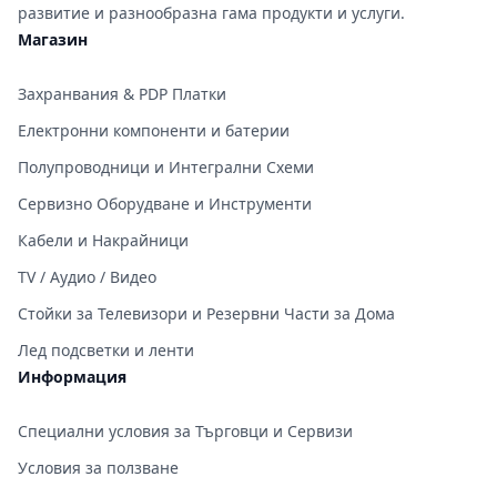
развитие и разнообразна гама продукти и услуги.
Магазин
Захранвания & PDP Платки
Електронни компоненти и батерии
Полупроводници и Интегрални Схеми
Сервизно Оборудване и Инструменти
Кабели и Накрайници
TV / Аудио / Видео
Стойки за Телевизори и Резервни Части за Дома
Лед подсветки и ленти
Информация
Специални условия за Търговци и Сервизи
Условия за ползване