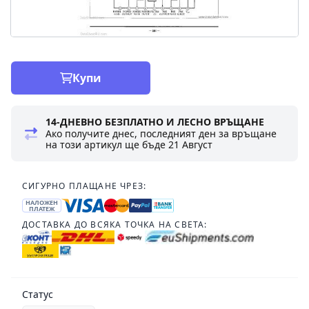
Купи
14-ДНЕВНО БЕЗПЛАТНО И ЛЕСНО ВРЪЩАНЕ
Ако получите днес, последният ден за връщане
на този артикул ще бъде
21 Август
СИГУРНО ПЛАЩАНЕ ЧРЕЗ:
НАЛОЖЕН
ПЛАТЕЖ
ДОСТАВКА ДО ВСЯКА ТОЧКА НА СВЕТА:
Статус