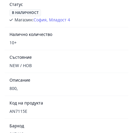
Статус
В НАЛИЧНОСТ
Магазин:
София, Младост 4
Налично количество
10+
Състояние
NEW / НОВ
Описание
800,
Код на продукта
AN7115E
Баркод