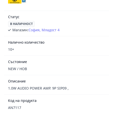
Статус
В НАЛИЧНОСТ
Магазин:
София, Младост 4
Налично количество
10+
Състояние
NEW / НОВ
Описание
1.0W AUDIO POWER AMP. 9P SIP09 ,
Код на продукта
AN7117