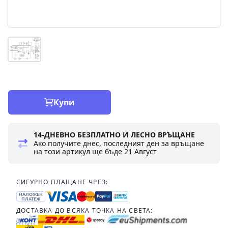
Купи
14-ДНЕВНО БЕЗПЛАТНО И ЛЕСНО ВРЪЩАНЕ
Ако получите днес, последният ден за връщане
на този артикул ще бъде
21 Август
СИГУРНО ПЛАЩАНЕ ЧРЕЗ:
НАЛОЖЕН
ПЛАТЕЖ
ДОСТАВКА ДО ВСЯКА ТОЧКА НА СВЕТА: