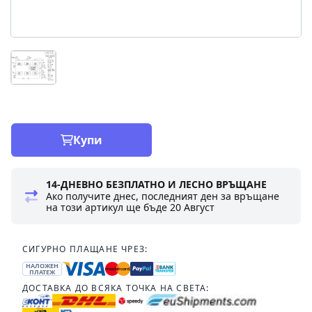
Купи
14-ДНЕВНО БЕЗПЛАТНО И ЛЕСНО ВРЪЩАНЕ
Ако получите днес, последният ден за връщане
на този артикул ще бъде
20 Август
СИГУРНО ПЛАЩАНЕ ЧРЕЗ:
НАЛОЖЕН
ПЛАТЕЖ
ДОСТАВКА ДО ВСЯКА ТОЧКА НА СВЕТА: