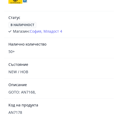
Статус
В НАЛИЧНОСТ
Магазин:
София, Младост 4
Налично количество
50+
Състояние
NEW / НОВ
Описание
GOTO: AN7168,
Код на продукта
AN7178