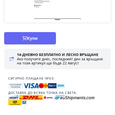
Купи
14-ДНЕВНО БЕЗПЛАТНО И ЛЕСНО ВРЪЩАНЕ
Ако получите днес, последният ден за връщане
на този артикул ще бъде
22 Август
СИГУРНО ПЛАЩАНЕ ЧРЕЗ:
НАЛОЖЕН
ПЛАТЕЖ
ДОСТАВКА ДО ВСЯКА ТОЧКА НА СВЕТА: