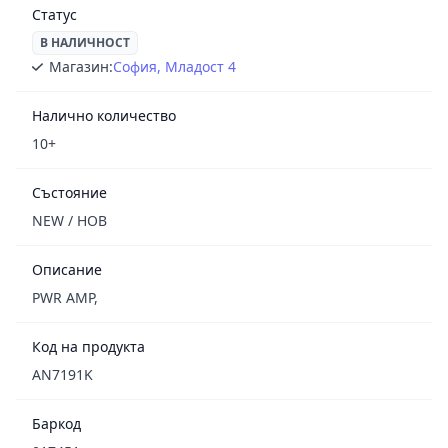
Статус
В НАЛИЧНОСТ
Магазин:
София, Младост 4
Налично количество
10+
Състояние
NEW / НОВ
Описание
PWR AMP,
Код на продукта
AN7191K
Баркод