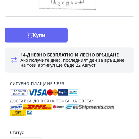
Купи
14-ДНЕВНО БЕЗПЛАТНО И ЛЕСНО ВРЪЩАНЕ
Ако получите днес, последният ден за връщане
на този артикул ще бъде
22 Август
СИГУРНО ПЛАЩАНЕ ЧРЕЗ:
НАЛОЖЕН
ПЛАТЕЖ
ДОСТАВКА ДО ВСЯКА ТОЧКА НА СВЕТА:
Статус