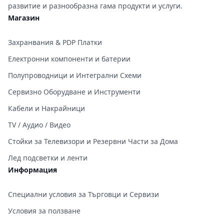
развитие и разнообразна гама продукти и услуги.
Магазин
Захранвания & PDP Платки
Електронни компоненти и батерии
Полупроводници и Интегрални Схеми
Сервизно Оборудване и Инструменти
Кабели и Накрайници
TV / Аудио / Видео
Стойки за Телевизори и Резервни Части за Дома
Лед подсветки и ленти
Информация
Специални условия за Търговци и Сервизи
Условия за ползване