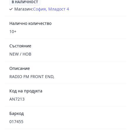
В НАЛИЧНОСТ
Магазин:
София, Младост 4
Налично количество
10+
Състояние
NEW / НОВ
Описание
RADIO FM FRONT END,
Код на продукта
AN7213
Баркод
017455