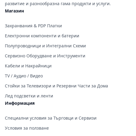
развитие и разнообразна гама продукти и услуги.
Магазин
Захранвания & PDP Платки
Електронни компоненти и батерии
Полупроводници и Интегрални Схеми
Сервизно Оборудване и Инструменти
Кабели и Накрайници
TV / Аудио / Видео
Стойки за Телевизори и Резервни Части за Дома
Лед подсветки и ленти
Информация
Специални условия за Търговци и Сервизи
Условия за ползване