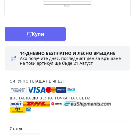
Купи
14-ДНЕВНО БЕЗПЛАТНО И ЛЕСНО ВРЪЩАНЕ
Ако получите днес, последният ден за връщане
на този артикул ще бъде
21 Август
СИГУРНО ПЛАЩАНЕ ЧРЕЗ:
НАЛОЖЕН
ПЛАТЕЖ
ДОСТАВКА ДО ВСЯКА ТОЧКА НА СВЕТА:
Статус