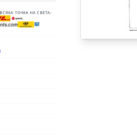
ВСЯКА ТОЧКА НА СВЕТА:
4