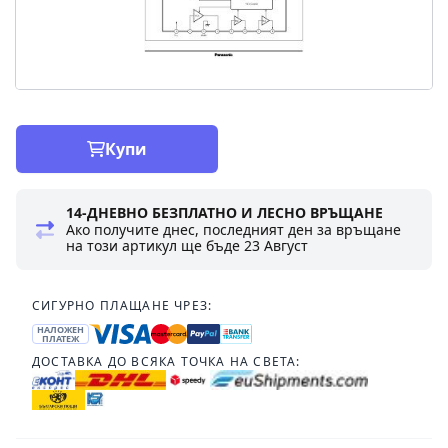
Купи
14-ДНЕВНО БЕЗПЛАТНО И ЛЕСНО ВРЪЩАНЕ
Ако получите днес, последният ден за връщане
на този артикул ще бъде
23 Август
СИГУРНО ПЛАЩАНЕ ЧРЕЗ:
НАЛОЖЕН
ПЛАТЕЖ
ДОСТАВКА ДО ВСЯКА ТОЧКА НА СВЕТА: