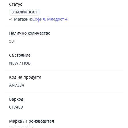
Статус
В НАЛИЧНОСТ
Магазин:
София, Младост 4
Налично количество
50+
Състояние
NEW / НОВ
Код на продукта
AN7384
Баркод
017488
Марка / Производител