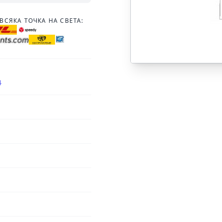
ВСЯКА ТОЧКА НА СВЕТА:
4