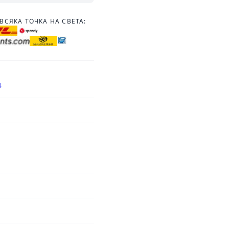
ВСЯКА ТОЧКА НА СВЕТА:
4