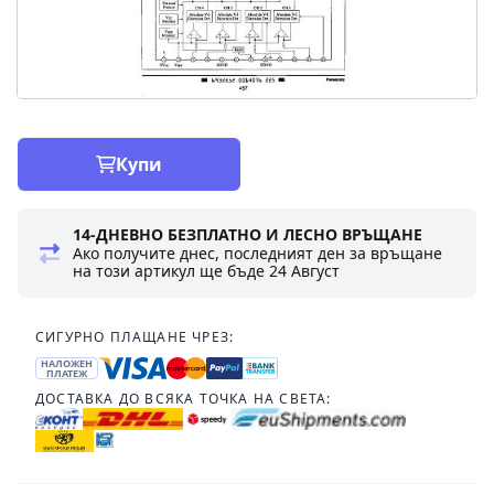
Купи
14-ДНЕВНО БЕЗПЛАТНО И ЛЕСНО ВРЪЩАНЕ
Ако получите днес, последният ден за връщане
на този артикул ще бъде
24 Август
СИГУРНО ПЛАЩАНЕ ЧРЕЗ:
НАЛОЖЕН
ПЛАТЕЖ
ДОСТАВКА ДО ВСЯКА ТОЧКА НА СВЕТА: