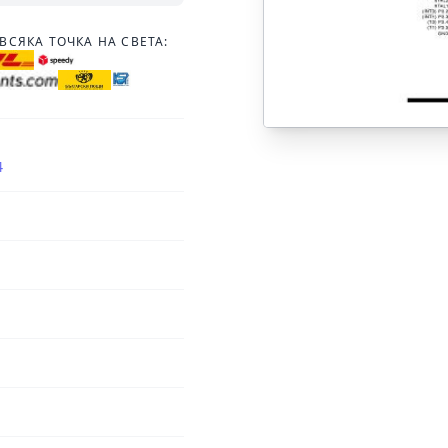
ВСЯКА ТОЧКА НА СВЕТА:
4