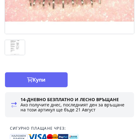
Купи
14-ДНЕВНО БЕЗПЛАТНО И ЛЕСНО ВРЪЩАНЕ
Ако получите днес, последният ден за връщане
на този артикул ще бъде
21 Август
СИГУРНО ПЛАЩАНЕ ЧРЕЗ:
НАЛОЖЕН
ПЛАТЕЖ