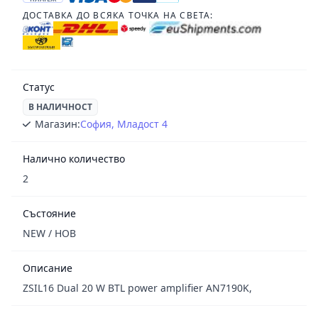
ДОСТАВКА ДО ВСЯКА ТОЧКА НА СВЕТА:
Статус
В НАЛИЧНОСТ
Магазин:
София, Младост 4
Налично количество
2
Състояние
NEW / НОВ
Описание
ZSIL16 Dual 20 W BTL power amplifier AN7190K,