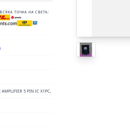
ВСЯКА ТОЧКА НА СВЕТА:
4
AMPLIFIER 5 PIN IC X1PC,