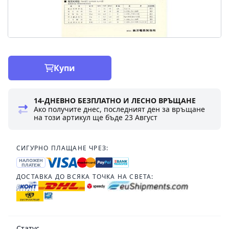
Купи
14-ДНЕВНО БЕЗПЛАТНО И ЛЕСНО ВРЪЩАНЕ
Ако получите днес, последният ден за връщане
на този артикул ще бъде
23 Август
СИГУРНО ПЛАЩАНЕ ЧРЕЗ:
НАЛОЖЕН
ПЛАТЕЖ
ДОСТАВКА ДО ВСЯКА ТОЧКА НА СВЕТА:
Статус