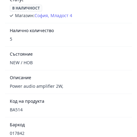
В НАЛИЧНОСТ
Магазин:
София, Младост 4
Налично количество
5
Състояние
NEW / НОВ
Описание
Power audio amplifier 2W,
Код на продукта
BA514
Баркод
017842