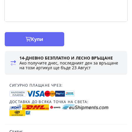
Купи
14-ДНЕВНО БЕЗПЛАТНО И ЛЕСНО ВРЪЩАНЕ
Ако получите днес, последният ден за връщане
на този артикул ще бъде
23 Август
СИГУРНО ПЛАЩАНЕ ЧРЕЗ:
НАЛОЖЕН
ПЛАТЕЖ
ДОСТАВКА ДО ВСЯКА ТОЧКА НА СВЕТА:
Статус