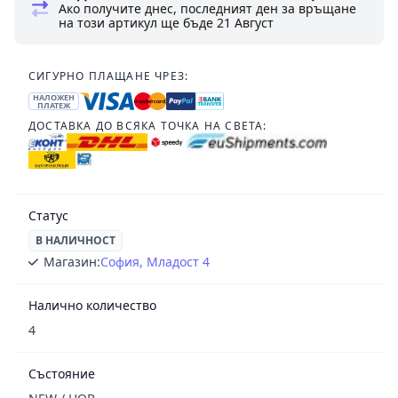
Ако получите днес, последният ден за връщане
на този артикул ще бъде
21 Август
СИГУРНО ПЛАЩАНЕ ЧРЕЗ:
НАЛОЖЕН
ПЛАТЕЖ
ДОСТАВКА ДО ВСЯКА ТОЧКА НА СВЕТА:
Статус
В НАЛИЧНОСТ
Магазин:
София, Младост 4
Налично количество
4
Състояние