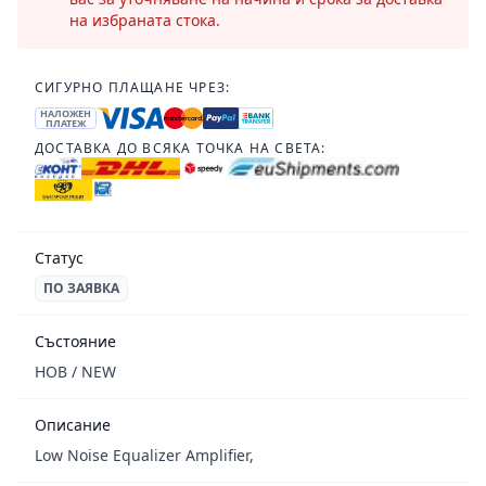
на избраната стока.
СИГУРНО ПЛАЩАНЕ ЧРЕЗ:
НАЛОЖЕН
ПЛАТЕЖ
ДОСТАВКА ДО ВСЯКА ТОЧКА НА СВЕТА:
Статус
ПО ЗАЯВКА
Състояние
НОВ / NEW
Описание
Low Noise Equalizer Amplifier,