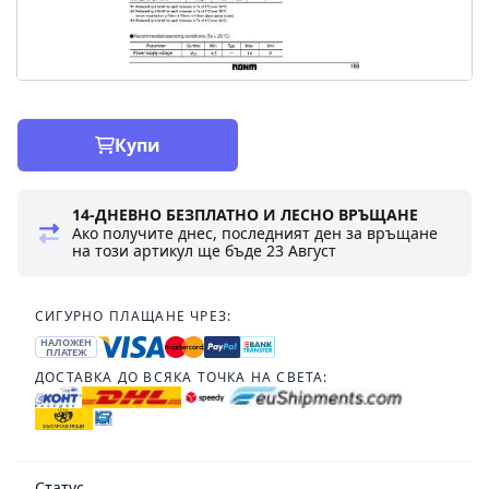
Купи
14-ДНЕВНО БЕЗПЛАТНО И ЛЕСНО ВРЪЩАНЕ
Ако получите днес, последният ден за връщане
на този артикул ще бъде
23 Август
СИГУРНО ПЛАЩАНЕ ЧРЕЗ:
НАЛОЖЕН
ПЛАТЕЖ
ДОСТАВКА ДО ВСЯКА ТОЧКА НА СВЕТА:
Статус