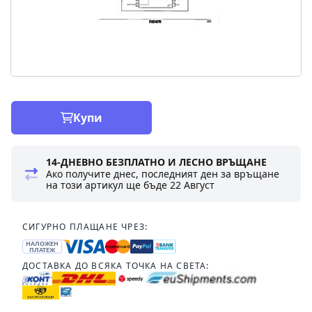
Купи
14-ДНЕВНО БЕЗПЛАТНО И ЛЕСНО ВРЪЩАНЕ
Ако получите днес, последният ден за връщане
на този артикул ще бъде
22 Август
СИГУРНО ПЛАЩАНЕ ЧРЕЗ:
НАЛОЖЕН
ПЛАТЕЖ
ДОСТАВКА ДО ВСЯКА ТОЧКА НА СВЕТА: