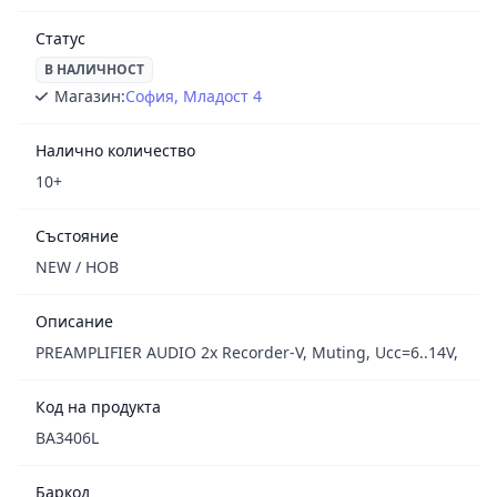
Статус
В НАЛИЧНОСТ
Магазин:
София, Младост 4
Налично количество
10+
Състояние
NEW / НОВ
Описание
PREAMPLIFIER AUDIO 2x Recorder-V, Muting, Ucc=6..14V,
Код на продукта
BA3406L
Баркод