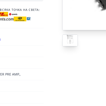
ВСЯКА ТОЧКА НА СВЕТА:
4
ER PRE AMP.,