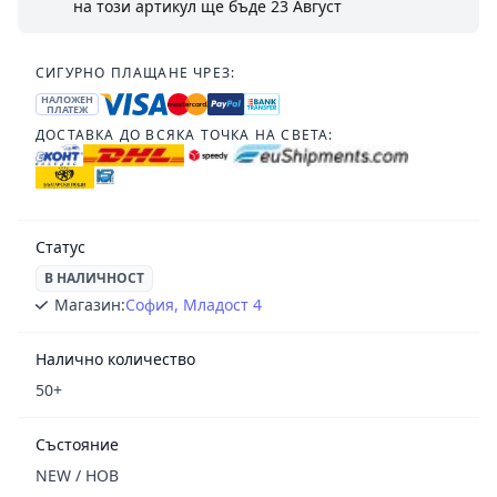
на този артикул ще бъде
23 Август
СИГУРНО ПЛАЩАНЕ ЧРЕЗ:
НАЛОЖЕН
ПЛАТЕЖ
ДОСТАВКА ДО ВСЯКА ТОЧКА НА СВЕТА:
Статус
В НАЛИЧНОСТ
Магазин:
София, Младост 4
Налично количество
50+
Състояние
NEW / НОВ