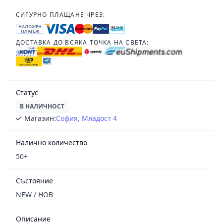
СИГУРНО ПЛАЩАНЕ ЧРЕЗ:
НАЛОЖЕН
ПЛАТЕЖ
ДОСТАВКА ДО ВСЯКА ТОЧКА НА СВЕТА:
Статус
В НАЛИЧНОСТ
Магазин:
София, Младост 4
Налично количество
50+
Състояние
NEW / НОВ
Описание