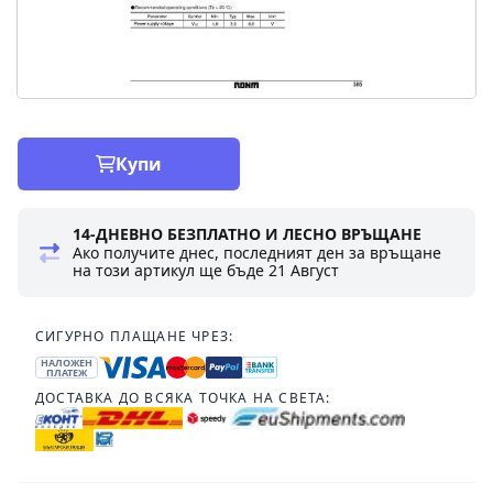
Купи
14-ДНЕВНО БЕЗПЛАТНО И ЛЕСНО ВРЪЩАНЕ
Ако получите днес, последният ден за връщане
на този артикул ще бъде
21 Август
СИГУРНО ПЛАЩАНЕ ЧРЕЗ:
НАЛОЖЕН
ПЛАТЕЖ
ДОСТАВКА ДО ВСЯКА ТОЧКА НА СВЕТА: