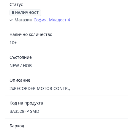
Статус
В НАЛИЧНОСТ
Магазин:
София, Младост 4
Налично количество
10+
Състояние
NEW / НОВ
Описание
2xRECORDER MOTOR CONTR.,
Код на продукта
BA3528FP SMD
Баркод