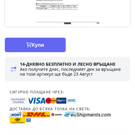
Купи
14-ДНЕВНО БЕЗПЛАТНО И ЛЕСНО ВРЪЩАНЕ
Ако получите днес, последният ден за връщане
на този артикул ще бъде
23 Август
СИГУРНО ПЛАЩАНЕ ЧРЕЗ:
НАЛОЖЕН
ПЛАТЕЖ
ДОСТАВКА ДО ВСЯКА ТОЧКА НА СВЕТА: