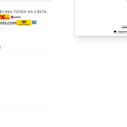
ВСЯКА ТОЧКА НА СВЕТА:
4