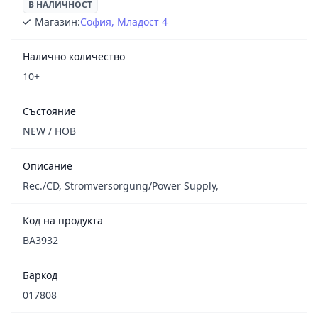
В НАЛИЧНОСТ
Магазин:
София, Младост 4
Налично количество
10+
Състояние
NEW / НОВ
Описание
Rec./CD, Stromversorgung/Power Supply,
Код на продукта
BA3932
Баркод
017808