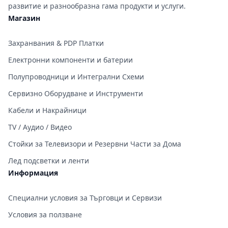
развитие и разнообразна гама продукти и услуги.
Магазин
Захранвания & PDP Платки
Електронни компоненти и батерии
Полупроводници и Интегрални Схеми
Сервизно Оборудване и Инструменти
Кабели и Накрайници
TV / Аудио / Видео
Стойки за Телевизори и Резервни Части за Дома
Лед подсветки и ленти
Информация
Специални условия за Търговци и Сервизи
Условия за ползване