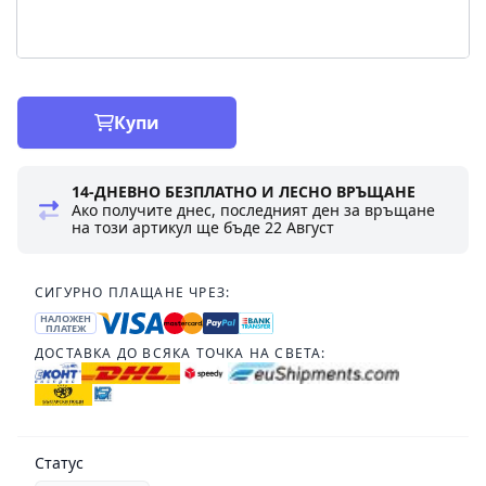
Купи
14-ДНЕВНО БЕЗПЛАТНО И ЛЕСНО ВРЪЩАНЕ
Ако получите днес, последният ден за връщане
на този артикул ще бъде
22 Август
СИГУРНО ПЛАЩАНЕ ЧРЕЗ:
НАЛОЖЕН
ПЛАТЕЖ
ДОСТАВКА ДО ВСЯКА ТОЧКА НА СВЕТА:
Статус