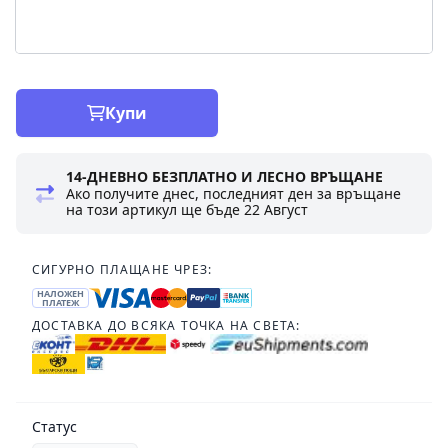
Купи
14-ДНЕВНО БЕЗПЛАТНО И ЛЕСНО ВРЪЩАНЕ
Ако получите днес, последният ден за връщане
на този артикул ще бъде
22 Август
СИГУРНО ПЛАЩАНЕ ЧРЕЗ:
НАЛОЖЕН
ПЛАТЕЖ
ДОСТАВКА ДО ВСЯКА ТОЧКА НА СВЕТА:
Статус