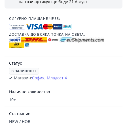
на този артикул ще бъде
21 Август
СИГУРНО ПЛАЩАНЕ ЧРЕЗ:
НАЛОЖЕН
ПЛАТЕЖ
ДОСТАВКА ДО ВСЯКА ТОЧКА НА СВЕТА:
Статус
В НАЛИЧНОСТ
Магазин:
София, Младост 4
Налично количество
10+
Състояние
NEW / НОВ