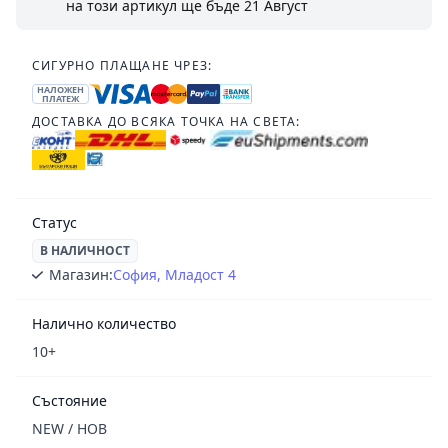
на този артикул ще бъде
21 Август
СИГУРНО ПЛАЩАНЕ ЧРЕЗ:
НАЛОЖЕН
ПЛАТЕЖ
ДОСТАВКА ДО ВСЯКА ТОЧКА НА СВЕТА:
Статус
В НАЛИЧНОСТ
Магазин:
София, Младост 4
Налично количество
10+
Състояние
NEW / НОВ