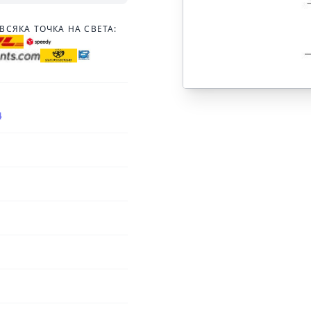
ВСЯКА ТОЧКА НА СВЕТА:
4