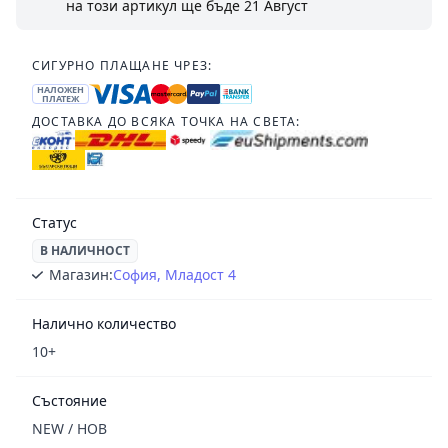
на този артикул ще бъде
21 Август
СИГУРНО ПЛАЩАНЕ ЧРЕЗ:
НАЛОЖЕН
ПЛАТЕЖ
ДОСТАВКА ДО ВСЯКА ТОЧКА НА СВЕТА:
Статус
В НАЛИЧНОСТ
Магазин:
София, Младост 4
Налично количество
10+
Състояние
NEW / НОВ